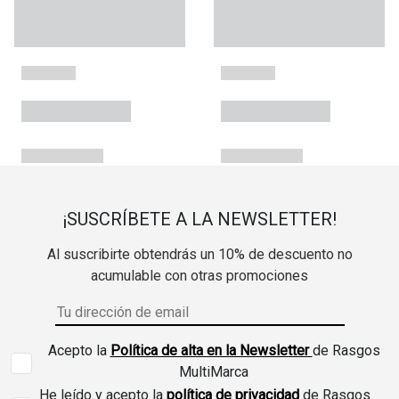
¡SUSCRÍBETE A LA NEWSLETTER!
Al suscribirte obtendrás un 10% de descuento no
acumulable con otras promociones
Acepto la
Política de alta en la Newsletter
de Rasgos
MultiMarca
He leído y acepto la
política de privacidad
de Rasgos