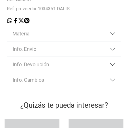
Ref. proveedor 1034351 DALIS
Material
Info. Envío
Info. Devolución
Info. Cambios
¿Quizás te pueda interesar?