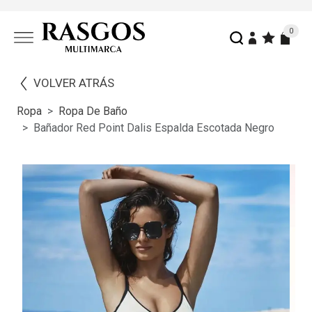
0
VOLVER ATRÁS
Ropa
Ropa De Baño
Bañador Red Point Dalis Espalda Escotada Negro