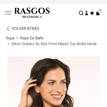
0
VOLVER ATRÁS
Ropa
Ropa De Baño
Bikini Onades By Red Point Maren Top Anilla Verde