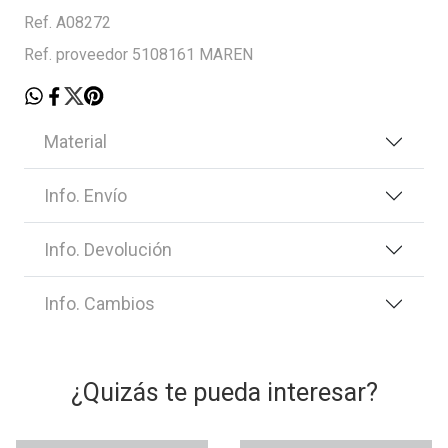
Ref. A08272
Ref. proveedor 5108161 MAREN
Material
Info. Envío
Info. Devolución
Info. Cambios
¿Quizás te pueda interesar?