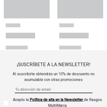
¡SUSCRÍBETE A LA NEWSLETTER!
Al suscribirte obtendrás un 10% de descuento no
acumulable con otras promociones
Acepto la
Política de alta en la Newsletter
de Rasgos
MultiMarca