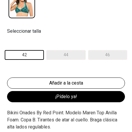
Seleccionar talla
42
44
46
¡Pídelo ya!
Bikini Onades By Red Point. Modelo Maren Top Anilla
Foam. Copa B. Tirantes de atar al cuello. Braga clásica
alta lados regulables.