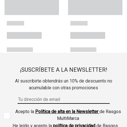
¡SUSCRÍBETE A LA NEWSLETTER!
Al suscribirte obtendrás un 10% de descuento no
acumulable con otras promociones
Acepto la
Política de alta en la Newsletter
de Rasgos
MultiMarca
He leído y acepto la
política de privacidad
de Rasgos