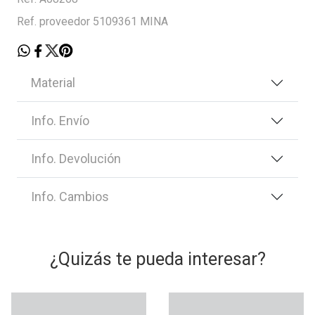
Ref. proveedor 5109361 MINA
Material
Info. Envío
Info. Devolución
Info. Cambios
¿Quizás te pueda interesar?