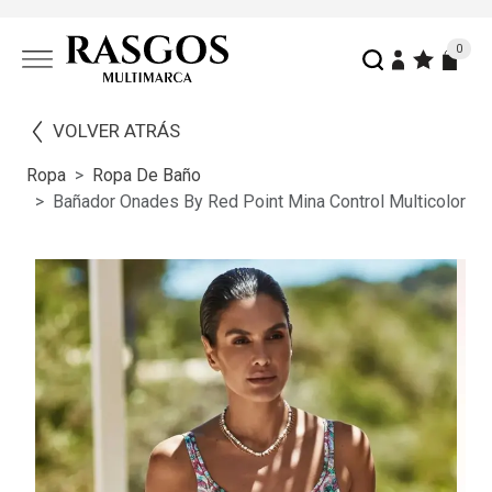
0
VOLVER ATRÁS
Ropa
Ropa De Baño
Bañador Onades By Red Point Mina Control Multicolor