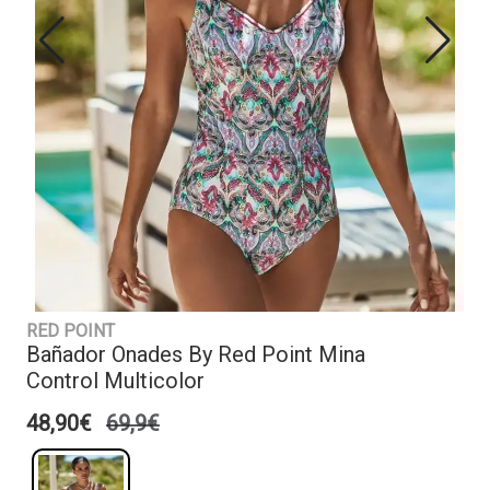
RED POINT
Bañador Onades By Red Point Mina
Control Multicolor
48,90€
69,9€