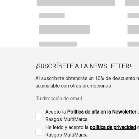
¡SUSCRÍBETE A LA NEWSLETTER!
Al suscribirte obtendrás un 10% de descuento 
acumulable con otras promociones
Acepto la
Política de alta en la Newsletter
Rasgos MultiMarca
He leído y acepto la
política de privacidad
Rasgos MultiMarca.