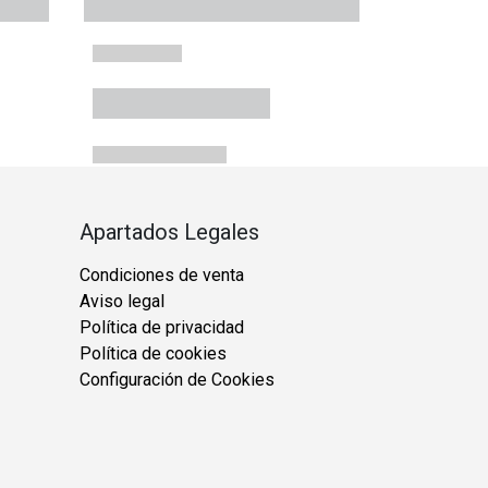
Apartados Legales
Condiciones de venta
Aviso legal
Política de privacidad
Política de cookies
Configuración de Cookies