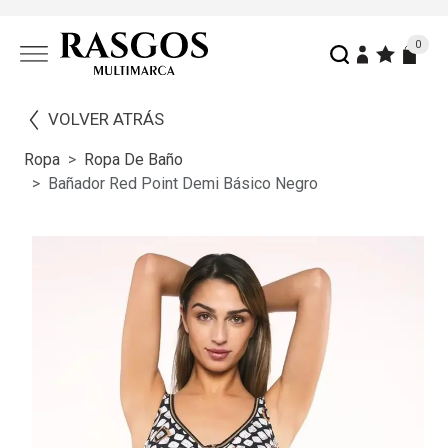
0
VOLVER ATRÁS
Ropa
Ropa De Baño
Bañador Red Point Demi Básico Negro