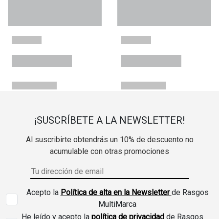
¡SUSCRÍBETE A LA NEWSLETTER!
Al suscribirte obtendrás un 10% de descuento no
acumulable con otras promociones
Acepto la
Política de alta en la Newsletter
de Rasgos
MultiMarca
He leído y acepto la
política de privacidad
de Rasgos