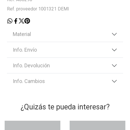
Ref. proveedor 1001321 DEMI
Material
Info. Envío
Info. Devolución
Info. Cambios
¿Quizás te pueda interesar?