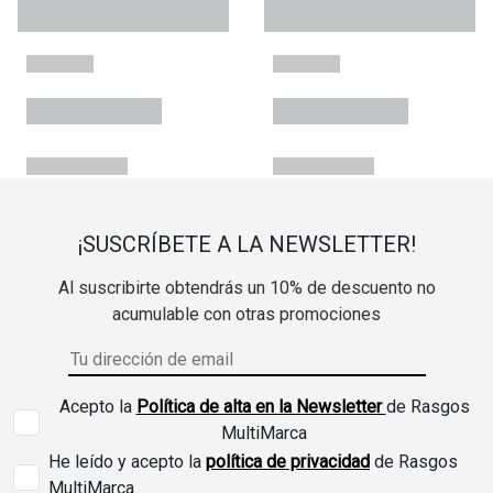
¡SUSCRÍBETE A LA NEWSLETTER!
Al suscribirte obtendrás un 10% de descuento no
acumulable con otras promociones
Acepto la
Política de alta en la Newsletter
de Rasgos
MultiMarca
He leído y acepto la
política de privacidad
de Rasgos
MultiMarca.