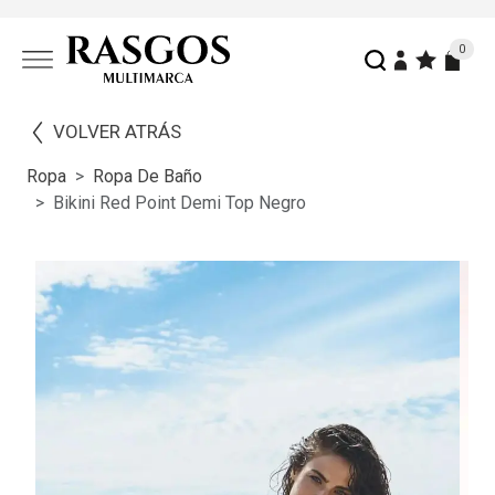
0
VOLVER ATRÁS
Ropa
Ropa De Baño
Bikini Red Point Demi Top Negro