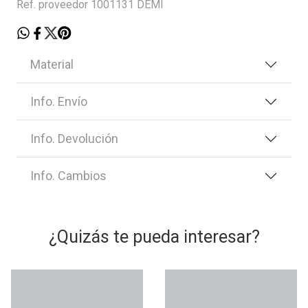
Ref. proveedor 1001131 DEMI
Material
Info. Envío
Info. Devolución
Info. Cambios
¿Quizás te pueda interesar?