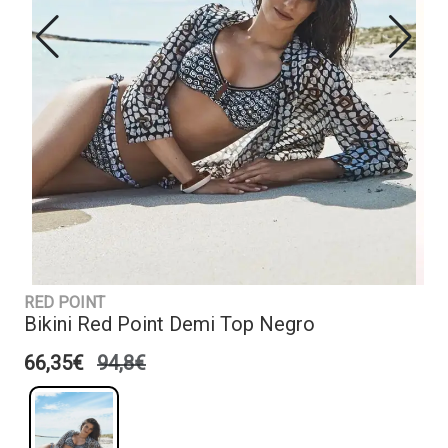
RED POINT
Bikini Red Point Demi Top Negro
66,35€
94,8€