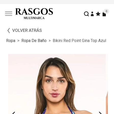
0
VOLVER ATRÁS
Ropa
Ropa De Baño
Bikini Red Point Gina Top Azul