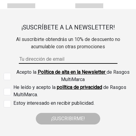
¡SUSCRÍBETE A LA NEWSLETTER!
Al suscribirte obtendrás un 10% de descuento no
acumulable con otras promociones
Acepto la
Política de alta en la Newsletter
de Rasgos
MultiMarca
He leído y acepto la
política de privacidad
de Rasgos
MultiMarca.
Estoy interesado en recibir publicidad.
¡SUSCRIBIRME!