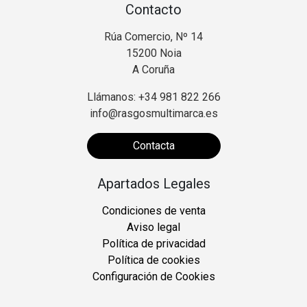
Contacto
Rúa Comercio, Nº 14
15200 Noia
A Coruña
Llámanos: +34 981 822 266
info@rasgosmultimarca.es
Contacta
Apartados Legales
Condiciones de venta
Aviso legal
Política de privacidad
Política de cookies
Configuración de Cookies