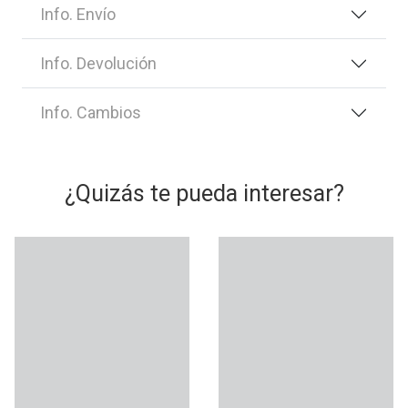
Info. Envío
Info. Devolución
Info. Cambios
¿Quizás te pueda interesar?