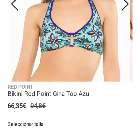
RED POINT
Bikini Red Point Gina Top Azul
66,35€
94,8€
Seleccionar talla