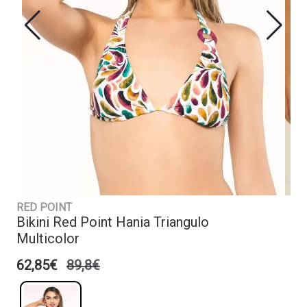
RED POINT
Bikini Red Point Hania Triangulo
Multicolor
62,85€
89,8€