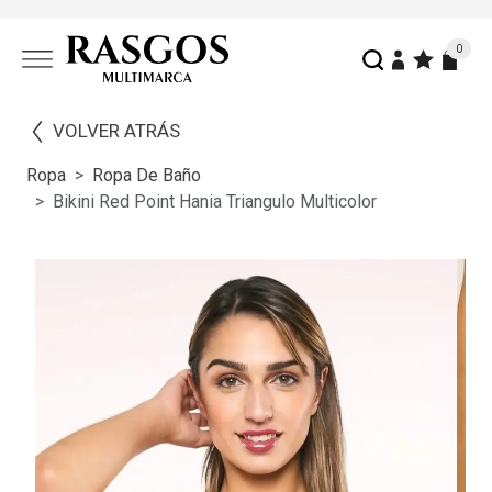
0
VOLVER ATRÁS
Ropa
Ropa De Baño
Bikini Red Point Hania Triangulo Multicolor