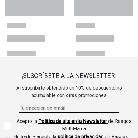
¡SUSCRÍBETE A LA NEWSLETTER!
Al suscribirte obtendrás un 10% de descuento no
acumulable con otras promociones
Acepto la
Política de alta en la Newsletter
de Rasgos
MultiMarca
He leído y acepto la
política de privacidad
de Rasgos