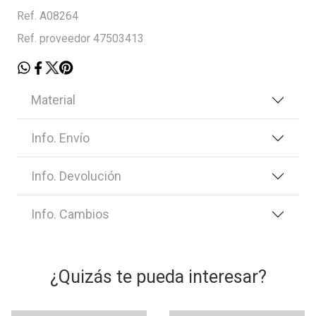
Ref. A08264
Ref. proveedor 47503413
Material
Info. Envío
Info. Devolución
Info. Cambios
¿Quizás te pueda interesar?