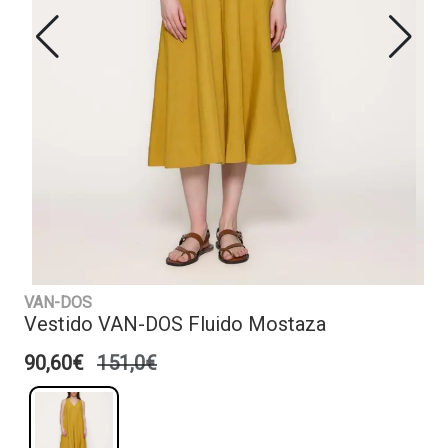
VAN-DOS
Vestido VAN-DOS Fluido Mostaza
90,60€
151,0€