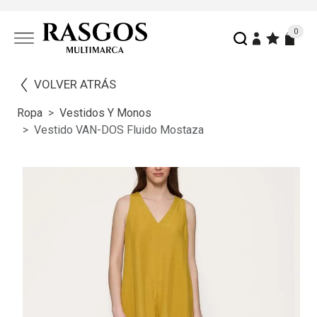
0
VOLVER ATRÁS
Ropa
Vestidos Y Monos
Vestido VAN-DOS Fluido Mostaza