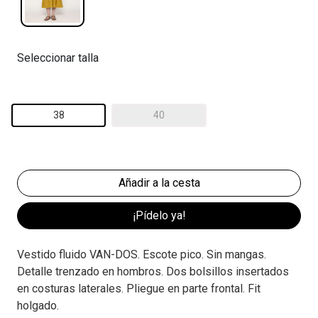
Seleccionar talla
38
40
¡Pídelo ya!
Vestido fluido VAN-DOS. Escote pico. Sin mangas.
Detalle trenzado en hombros. Dos bolsillos insertados
en costuras laterales. Pliegue en parte frontal. Fit
holgado.