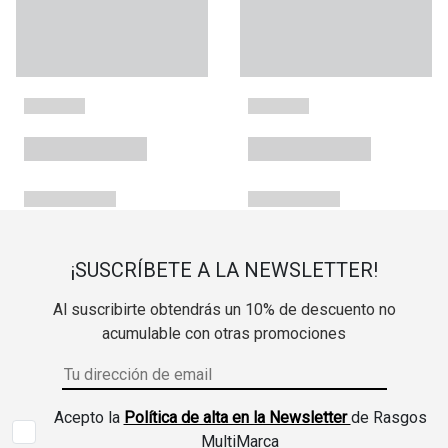
¡SUSCRÍBETE A LA NEWSLETTER!
Al suscribirte obtendrás un 10% de descuento no
acumulable con otras promociones
Acepto la
Política de alta en la Newsletter
de Rasgos
MultiMarca