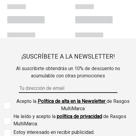
¡SUSCRÍBETE A LA NEWSLETTER!
Al suscribirte obtendrás un 10% de descuento no
acumulable con otras promociones
Acepto la
Política de alta en la Newsletter
de Rasgos
MultiMarca
He leído y acepto la
política de privacidad
de Rasgos
MultiMarca.
Estoy interesado en recibir publicidad.