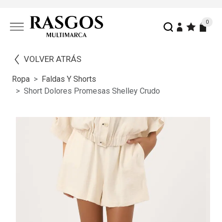
0
VOLVER ATRÁS
Ropa
Faldas Y Shorts
Short Dolores Promesas Shelley Crudo