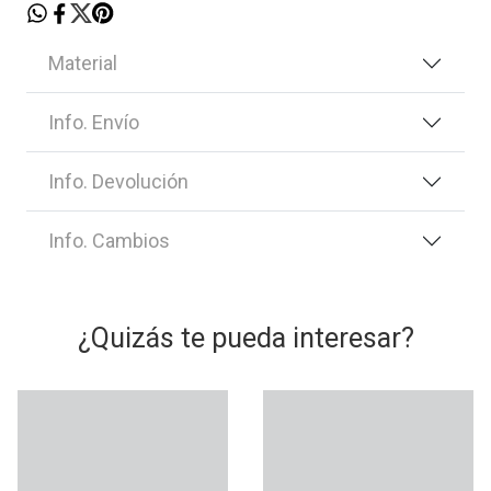
Material
Info. Envío
Info. Devolución
Info. Cambios
¿Quizás te pueda interesar?