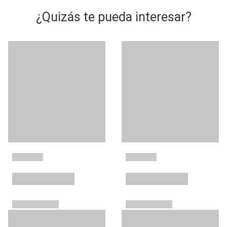
¿Quizás te pueda interesar?