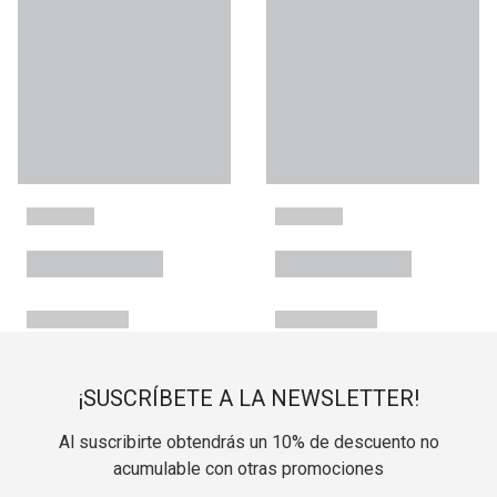
¡SUSCRÍBETE A LA NEWSLETTER!
Al suscribirte obtendrás un 10% de descuento no
acumulable con otras promociones