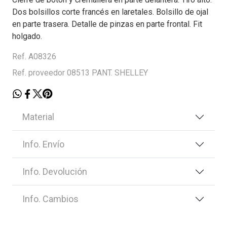
Dos bolsillos corte francés en laretales. Bolsillo de ojal
en parte trasera. Detalle de pinzas en parte frontal. Fit
holgado.
Ref. A08326
Ref. proveedor 08513 PANT. SHELLEY
Material
Info. Envío
Info. Devolución
Info. Cambios