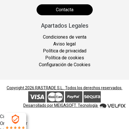
Contacta
Apartados Legales
Condiciones de venta
Aviso legal
Política de privacidad
Política de cookies
Configuración de Cookies
Copyright 2026
RASTRADE S.L.
. Todos los derechos reservados.
Desarrollado por
MEIGASOFT
. Tecnología
Cierra
Ordenado por