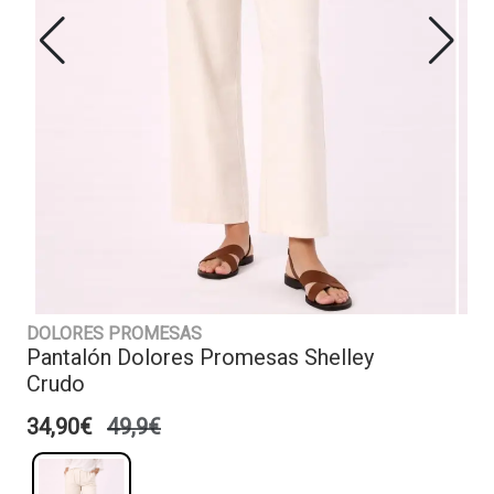
DOLORES PROMESAS
Pantalón Dolores Promesas Shelley
Crudo
34,90€
49,9€