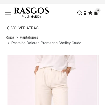
0
VOLVER ATRÁS
Ropa
Pantalones
Pantalón Dolores Promesas Shelley Crudo