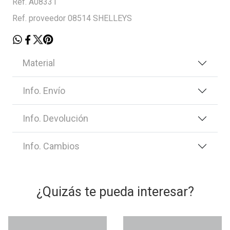
Ref. A08331
Ref. proveedor 08514 SHELLEYS
Material
Info. Envío
Info. Devolución
Info. Cambios
¿Quizás te pueda interesar?