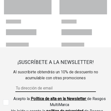
¡SUSCRÍBETE A LA NEWSLETTER!
Al suscribirte obtendrás un 10% de descuento no
acumulable con otras promociones
Acepto la
Política de alta en la Newsletter
de Rasgos
MultiMarca