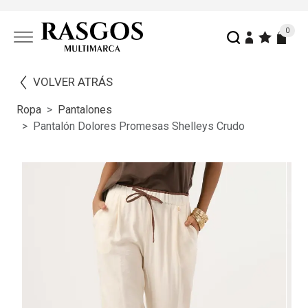
0
VOLVER ATRÁS
Ropa
Pantalones
Pantalón Dolores Promesas Shelleys Crudo