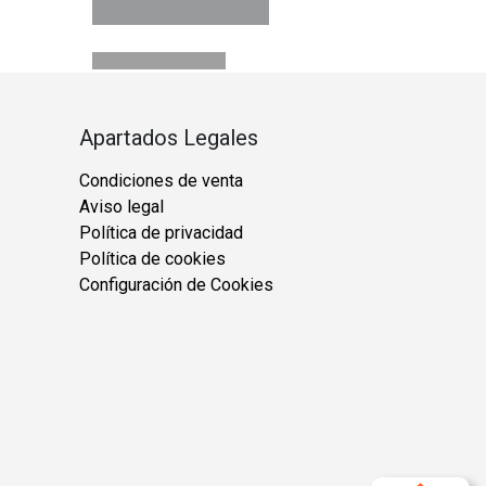
Apartados Legales
Condiciones de venta
Aviso legal
Política de privacidad
Política de cookies
Configuración de Cookies