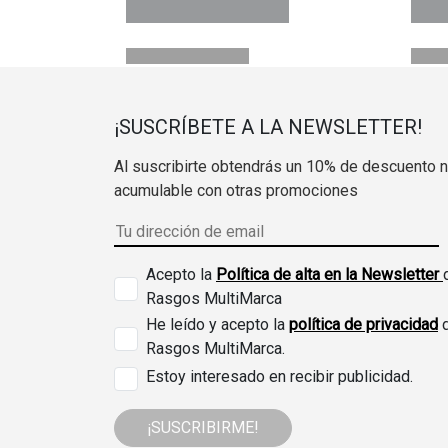
¡SUSCRÍBETE A LA NEWSLETTER!
Al suscribirte obtendrás un 10% de descuento 
acumulable con otras promociones
Acepto la
Política de alta en la Newsletter
Rasgos MultiMarca
He leído y acepto la
política de privacidad
Rasgos MultiMarca.
Estoy interesado en recibir publicidad.
¡SUSCRIBIRME!