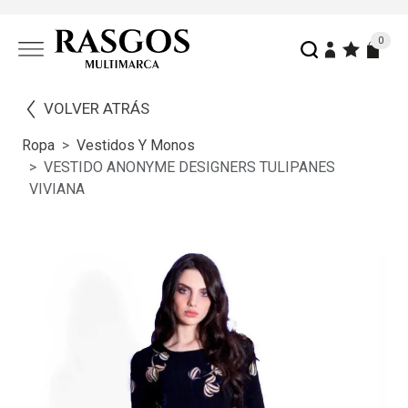
0
VOLVER ATRÁS
Ropa
Vestidos Y Monos
VESTIDO ANONYME DESIGNERS TULIPANES
VIVIANA