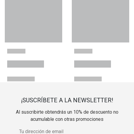
¡SUSCRÍBETE A LA NEWSLETTER!
Al suscribirte obtendrás un 10% de descuento no
acumulable con otras promociones