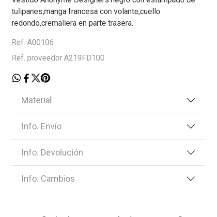
tulipanes,manga francesa con volante,cuello
redondo,cremallera en parte trasera.
Ref. A00106
Ref. proveedor A219FD100
Material
Info. Envío
Info. Devolución
Info. Cambios