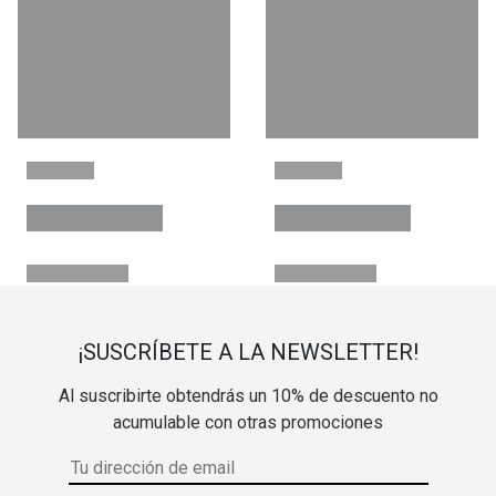
¡SUSCRÍBETE A LA NEWSLETTER!
Al suscribirte obtendrás un 10% de descuento no
acumulable con otras promociones