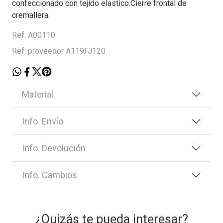
confeccionado con tejido elastico.Cierre frontal de
cremallera.
Ref. A00110
Ref. proveedor A119FJ120
Material
Info. Envío
Info. Devolución
Info. Cambios
¿Quizás te pueda interesar?