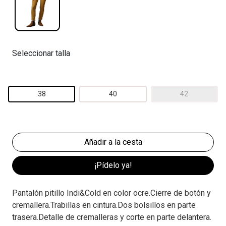
Seleccionar talla
38
40
42
¡Pídelo ya!
Pantalón pitillo Indi&Cold en color ocre.Cierre de botón y
cremallera.Trabillas en cintura.Dos bolsillos en parte
trasera.Detalle de cremalleras y corte en parte delantera.