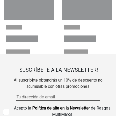
¡SUSCRÍBETE A LA NEWSLETTER!
Al suscribirte obtendrás un 10% de descuento no
acumulable con otras promociones
Acepto la
Política de alta en la Newsletter
de Rasgos
MultiMarca