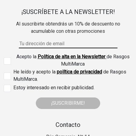
¡SUSCRÍBETE A LA NEWSLETTER!
Al suscribirte obtendrás un 10% de descuento no
acumulable con otras promociones
Acepto la
Política de alta en la Newsletter
de Rasgos
MultiMarca
He leído y acepto la
política de privacidad
de Rasgos
MultiMarca.
Estoy interesado en recibir publicidad.
¡SUSCRIBIRME!
Contacto