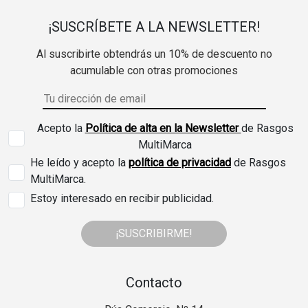
¡SUSCRÍBETE A LA NEWSLETTER!
Al suscribirte obtendrás un 10% de descuento no
acumulable con otras promociones
Acepto la
Política de alta en la Newsletter
de Rasgos
MultiMarca
He leído y acepto la
política de privacidad
de Rasgos
MultiMarca.
Estoy interesado en recibir publicidad.
¡SUSCRIBIRME!
Contacto