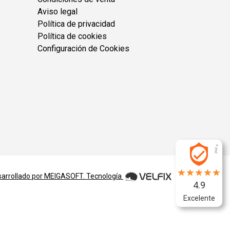
Aviso legal
Política de privacidad
Política de cookies
Configuración de Cookies
arrollado por
MEIGASOFT
. Tecnología
4.9
Excelente