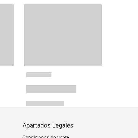
Apartados Legales
Condiciones de venta