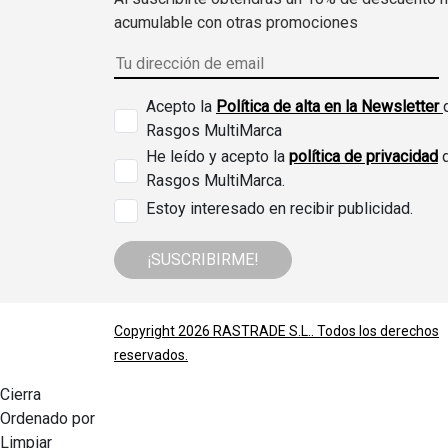
acumulable con otras promociones
Acepto la
Política de alta en la Newsletter
Rasgos MultiMarca
He leído y acepto la
política de privacidad
Rasgos MultiMarca.
Estoy interesado en recibir publicidad.
¡SUSCRIBIRME!
Copyright 2026
RASTRADE S.L.
. Todos los derechos
reservados.
Cierra
Ordenado por
Limpiar