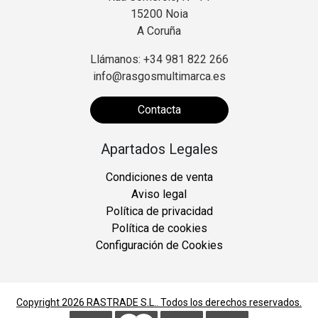
15200 Noia
A Coruña
Llámanos: +34 981 822 266
info@rasgosmultimarca.es
Contacta
Apartados Legales
Condiciones de venta
Aviso legal
Política de privacidad
Política de cookies
Configuración de Cookies
Copyright 2026
RASTRADE S.L.
. Todos los derechos reservados.