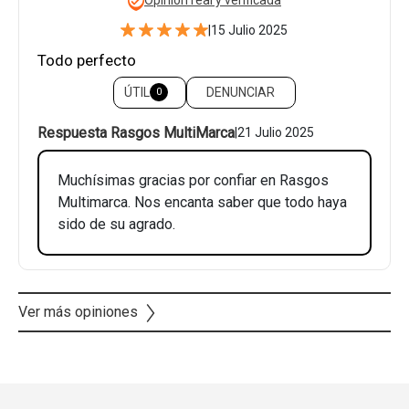
|
15 Julio 2025
Todo perfecto
ÚTIL
DENUNCIAR
0
Respuesta Rasgos MultiMarca
|
21 Julio 2025
Muchísimas gracias por confiar en Rasgos
Multimarca. Nos encanta saber que todo haya
sido de su agrado.
Ver más opiniones