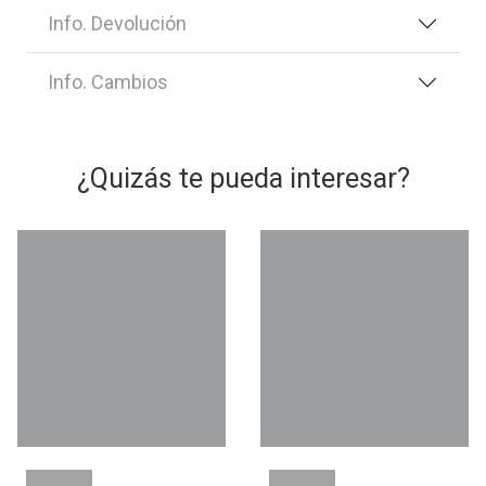
Info. Devolución
Info. Cambios
¿Quizás te pueda interesar?