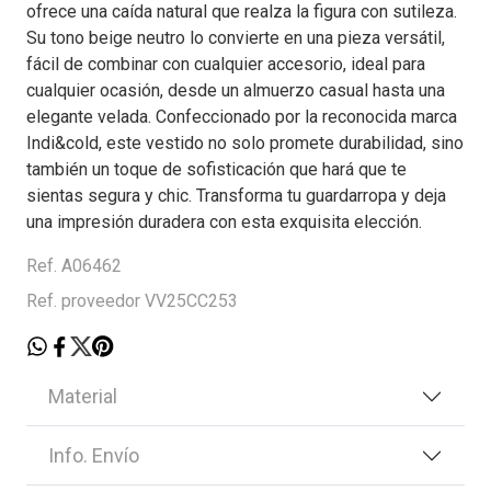
ofrece una caída natural que realza la figura con sutileza.
Su tono beige neutro lo convierte en una pieza versátil,
fácil de combinar con cualquier accesorio, ideal para
cualquier ocasión, desde un almuerzo casual hasta una
elegante velada. Confeccionado por la reconocida marca
Indi&cold, este vestido no solo promete durabilidad, sino
también un toque de sofisticación que hará que te
sientas segura y chic. Transforma tu guardarropa y deja
una impresión duradera con esta exquisita elección.
Ref. A06462
Ref. proveedor VV25CC253
Material
Info. Envío