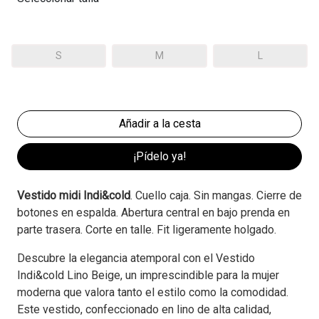
S
M
L
¡Pídelo ya!
Vestido midi Indi&cold
. Cuello caja. Sin mangas. Cierre de
botones en espalda. Abertura central en bajo prenda en
parte trasera. Corte en talle. Fit ligeramente holgado.
Descubre la elegancia atemporal con el Vestido
Indi&cold Lino Beige, un imprescindible para la mujer
moderna que valora tanto el estilo como la comodidad.
Este vestido, confeccionado en lino de alta calidad,