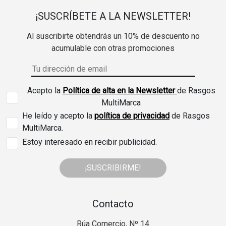
¡SUSCRÍBETE A LA NEWSLETTER!
Al suscribirte obtendrás un 10% de descuento no
acumulable con otras promociones
Acepto la
Política de alta en la Newsletter
de Rasgos
MultiMarca
He leído y acepto la
política de privacidad
de Rasgos
MultiMarca.
Estoy interesado en recibir publicidad.
¡SUSCRIBIRME!
Contacto
Rúa Comercio, Nº 14