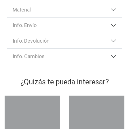
Material
Info. Envío
Info. Devolución
Info. Cambios
¿Quizás te pueda interesar?