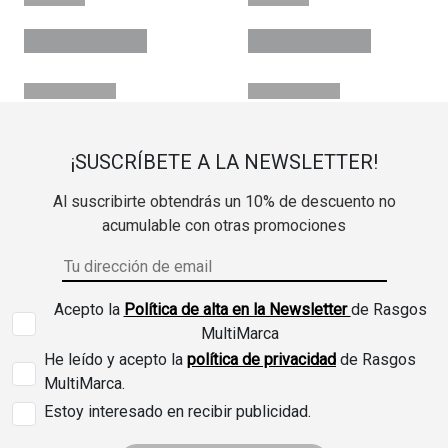
¡SUSCRÍBETE A LA NEWSLETTER!
Al suscribirte obtendrás un 10% de descuento no
acumulable con otras promociones
Acepto la
Política de alta en la Newsletter
de Rasgos
MultiMarca
He leído y acepto la
política de privacidad
de Rasgos
MultiMarca.
Estoy interesado en recibir publicidad.