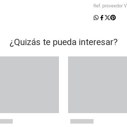
Ref. proveedor
¿Quizás te pueda interesar?