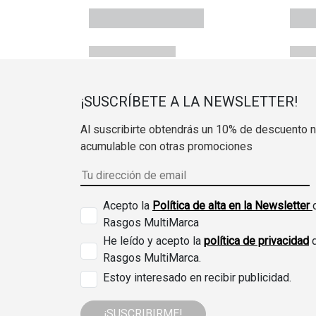
¡SUSCRÍBETE A LA NEWSLETTER!
Al suscribirte obtendrás un 10% de descuento 
acumulable con otras promociones
Acepto la
Política de alta en la Newsletter
Rasgos MultiMarca
He leído y acepto la
política de privacidad
Rasgos MultiMarca.
Estoy interesado en recibir publicidad.
¡SUSCRIBIRME!