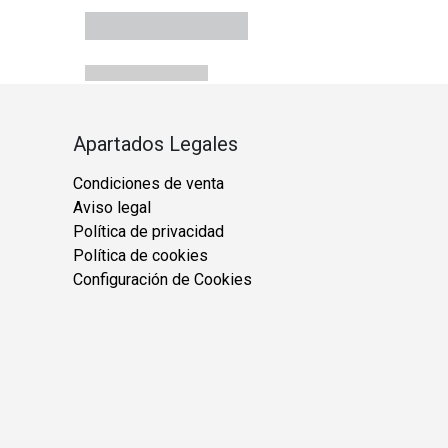
Apartados Legales
Condiciones de venta
Aviso legal
Política de privacidad
Política de cookies
Configuración de Cookies