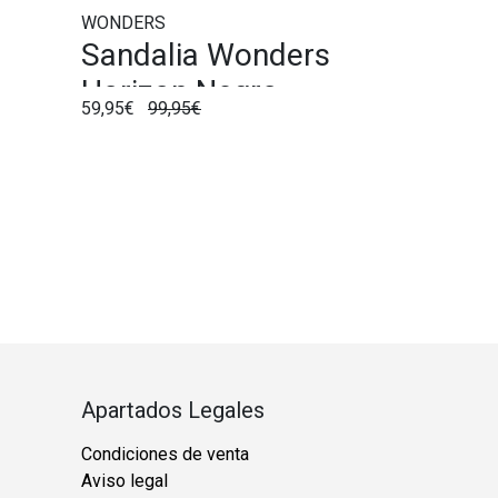
WONDERS
Sandalia Wonders
Horizon Negro
59,95€
99,95€
Apartados Legales
Condiciones de venta
Aviso legal