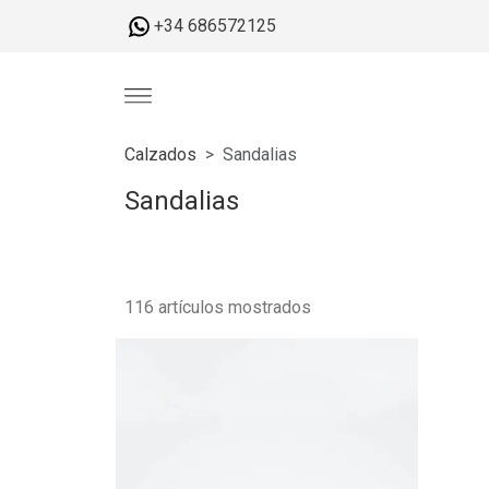
+34 686572125
Calzados
Sandalias
Sandalias
116 artículos mostrados