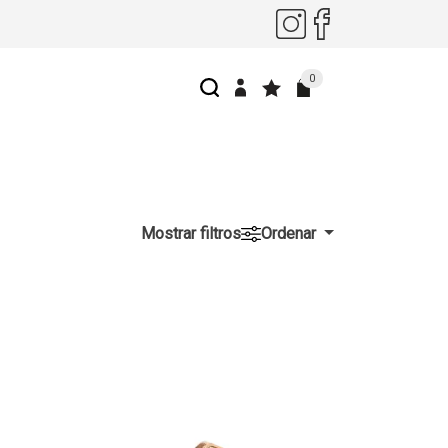
0
Mostrar filtros
Ordenar