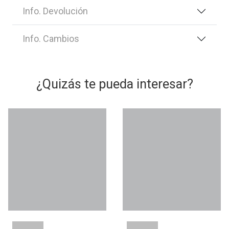
Info. Devolución
Info. Cambios
¿Quizás te pueda interesar?