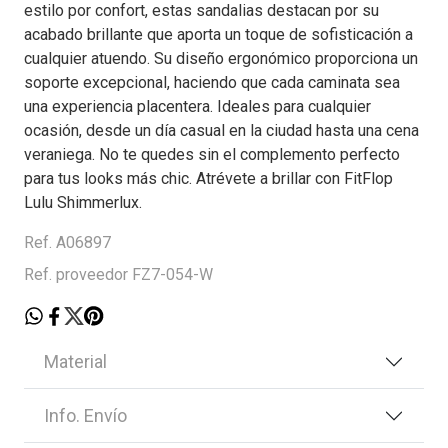
estilo por confort, estas sandalias destacan por su
acabado brillante que aporta un toque de sofisticación a
cualquier atuendo. Su diseño ergonómico proporciona un
soporte excepcional, haciendo que cada caminata sea
una experiencia placentera. Ideales para cualquier
ocasión, desde un día casual en la ciudad hasta una cena
veraniega. No te quedes sin el complemento perfecto
para tus looks más chic. Atrévete a brillar con FitFlop
Lulu Shimmerlux.
Ref. A06897
Ref. proveedor FZ7-054-W
Material
Info. Envío