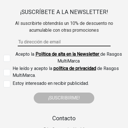
¡SUSCRÍBETE A LA NEWSLETTER!
Al suscribirte obtendrás un 10% de descuento no
acumulable con otras promociones
Acepto la
Política de alta en la Newsletter
de Rasgos
MultiMarca
He leído y acepto la
política de privacidad
de Rasgos
MultiMarca.
Estoy interesado en recibir publicidad.
¡SUSCRIBIRME!
Contacto