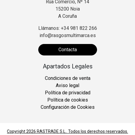
Rúa Comercio, Nº 14
15200 Noia
A Coruña
Llámanos: +34 981 822 266
info@rasgosmultimarca.es
Contacta
Apartados Legales
Condiciones de venta
Aviso legal
Política de privacidad
Política de cookies
Configuración de Cookies
Copyright 2026
RASTRADE S.L.
. Todos los derechos reservados.