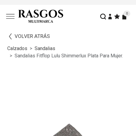
0
VOLVER ATRÁS
Calzados
Sandalias
Sandalias Fitflop Lulu Shimmerlux Plata Para Mujer.